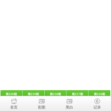
第220期
第219期
第218期
第217期
第216期
首页
彩图
黑白
记录